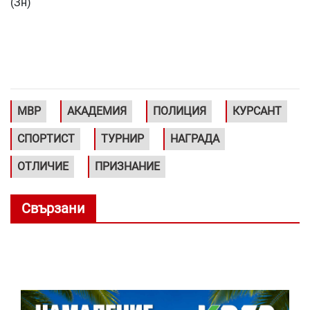
(Зн)
МВР
АКАДЕМИЯ
ПОЛИЦИЯ
КУРСАНТ
СПОРТИСТ
ТУРНИР
НАГРАДА
ОТЛИЧИЕ
ПРИЗНАНИЕ
Свързани