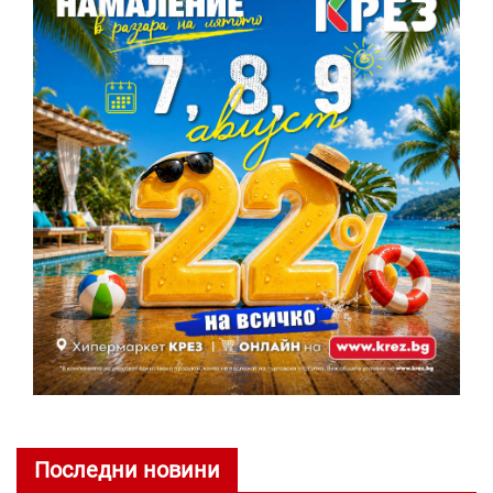
Последни новини