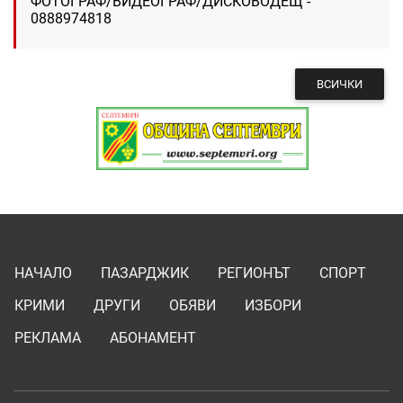
ФОТОГРАФ/ВИДЕОГРАФ/ДИСКОВОДЕЩ -
0888974818
ВСИЧКИ
НАЧАЛО
ПАЗАРДЖИК
РЕГИОНЪТ
СПОРТ
КРИМИ
ДРУГИ
ОБЯВИ
ИЗБОРИ
РЕКЛАМА
АБОНАМЕНТ