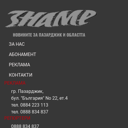
ЗА НАС
АБОНАМЕНТ
РЕКЛАМА
КОНТАКТИ
РЕКЛАМА
гр. Пазарджик,
бул. "България" No 22, ет.4
тел.
0884 223 113
тел.
0888 834 837
РЕПОРТЕРИ
0888 834 837