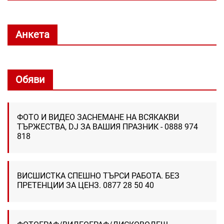
Анкета
Обяви
ФОТО И ВИДЕО ЗАСНЕМАНЕ НА ВСЯКАКВИ
ТЪРЖЕСТВА, DJ ЗА ВАШИЯ ПРАЗНИК - 0888 974
818
ВИСШИСТКА СПЕШНО ТЪРСИ РАБОТА. БЕЗ
ПРЕТЕНЦИИ ЗА ЦЕНЗ. 0877 28 50 40