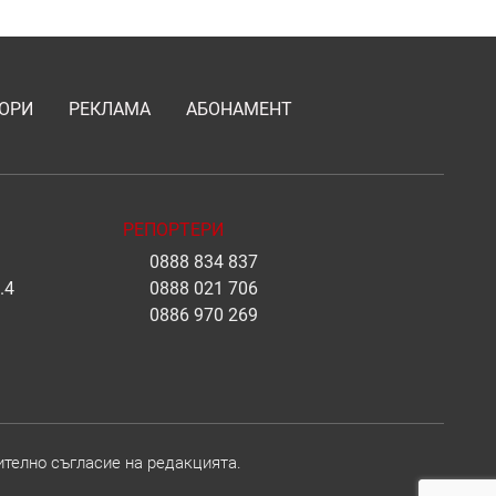
ОРИ
РЕКЛАМА
АБОНАМЕНТ
РЕПОРТЕРИ
0888 834 837
.4
0888 021 706
0886 970 269
ително съгласие на редакцията.