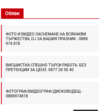
Обяви
ФОТО И ВИДЕО ЗАСНЕМАНЕ НА ВСЯКАКВИ
ТЪРЖЕСТВА, DJ ЗА ВАШИЯ ПРАЗНИК - 0888
974 818
ВИСШИСТКА СПЕШНО ТЪРСИ РАБОТА. БЕЗ
ПРЕТЕНЦИИ ЗА ЦЕНЗ. 0877 28 50 40
ФОТОГРАФ/ВИДЕОГРАФ/ДИСКОВОДЕЩ -
0888974818