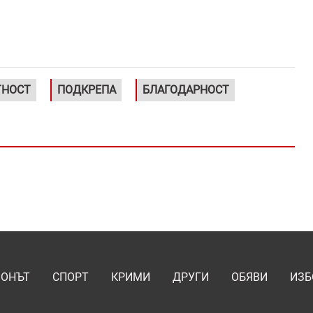
ТНОСТ
ПОДКРЕПА
БЛАГОДАРНОСТ
ИОНЪТ
СПОРТ
КРИМИ
ДРУГИ
ОБЯВИ
ИЗБ