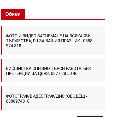
Обяви
ФОТО И ВИДЕО ЗАСНЕМАНЕ НА ВСЯКАКВИ
ТЪРЖЕСТВА, DJ ЗА ВАШИЯ ПРАЗНИК - 0888
974 818
ВИСШИСТКА СПЕШНО ТЪРСИ РАБОТА. БЕЗ
ПРЕТЕНЦИИ ЗА ЦЕНЗ. 0877 28 50 40
ФОТОГРАФ/ВИДЕОГРАФ/ДИСКОВОДЕЩ -
0888974818