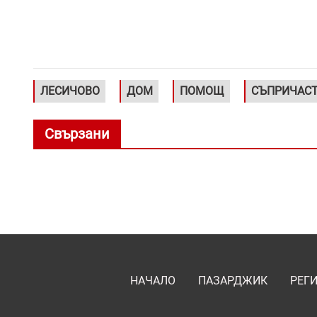
ЛЕСИЧОВО
ДОМ
ПОМОЩ
СЪПРИЧАС
Свързани
НАЧАЛО
ПАЗАРДЖИК
РЕГ