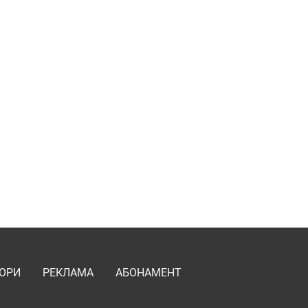
ОРИ
РЕКЛАМА
АБОНАМЕНТ