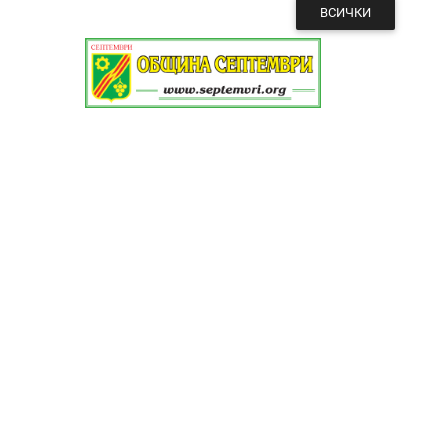
ВСИЧКИ