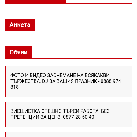
Анкета
Обяви
ФОТО И ВИДЕО ЗАСНЕМАНЕ НА ВСЯКАКВИ
ТЪРЖЕСТВА, DJ ЗА ВАШИЯ ПРАЗНИК - 0888 974
818
ВИСШИСТКА СПЕШНО ТЪРСИ РАБОТА. БЕЗ
ПРЕТЕНЦИИ ЗА ЦЕНЗ. 0877 28 50 40