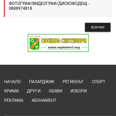
ФОТОГРАФ/ВИДЕОГРАФ/ДИСКОВОДЕЩ -
0888974818
ВСИЧКИ
НАЧАЛО
ПАЗАРДЖИК
РЕГИОНЪТ
СПОРТ
КРИМИ
ДРУГИ
ОБЯВИ
ИЗБОРИ
РЕКЛАМА
АБОНАМЕНТ