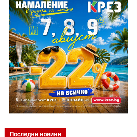
Последни новини