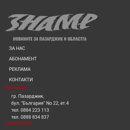
ЗА НАС
АБОНАМЕНТ
РЕКЛАМА
КОНТАКТИ
РЕКЛАМА
гр. Пазарджик,
бул. "България" No 22, ет.4
тел.
0884 223 113
тел.
0888 834 837
РЕПОРТЕРИ