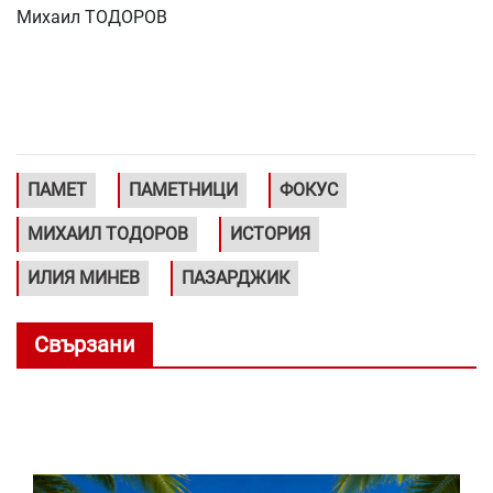
Михаил ТОДОРОВ
ПАМЕТ
ПАМЕТНИЦИ
ФОКУС
МИХАИЛ ТОДОРОВ
ИСТОРИЯ
ИЛИЯ МИНЕВ
ПАЗАРДЖИК
Свързани