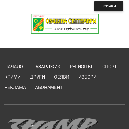
ВСИЧКИ
НАЧАЛО
ПАЗАРДЖИК
РЕГИОНЪТ
СПОРТ
КРИМИ
ДРУГИ
ОБЯВИ
ИЗБОРИ
РЕКЛАМА
АБОНАМЕНТ