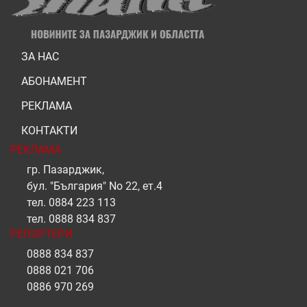
ЗА НАС
АБОНАМЕНТ
РЕКЛАМА
КОНТАКТИ
РЕКЛАМА
гр. Пазарджик,
бул. "България" No 22, ет.4
тел.
0884 223 113
тел.
0888 834 837
РЕПОРТЕРИ
0888 834 837
0888 021 706
0886 970 269