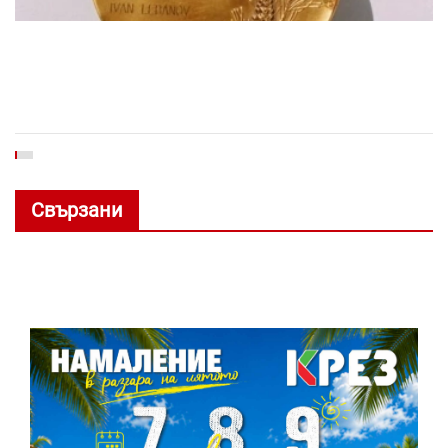
Свързани