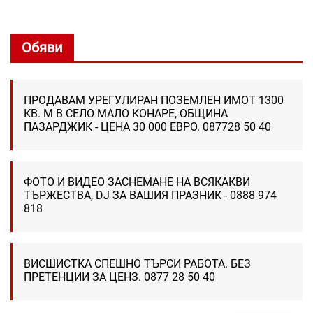
Обяви
ПРОДАВАМ УРЕГУЛИРАН ПОЗЕМЛЕН ИМОТ 1300
КВ. М В СЕЛО МАЛО КОНАРЕ, ОБЩИНА
ПАЗАРДЖИК - ЦЕНА 30 000 ЕВРО. 087728 50 40
ФОТО И ВИДЕО ЗАСНЕМАНЕ НА ВСЯКАКВИ
ТЪРЖЕСТВА, DJ ЗА ВАШИЯ ПРАЗНИК - 0888 974
818
ВИСШИСТКА СПЕШНО ТЪРСИ РАБОТА. БЕЗ
ПРЕТЕНЦИИ ЗА ЦЕНЗ. 0877 28 50 40