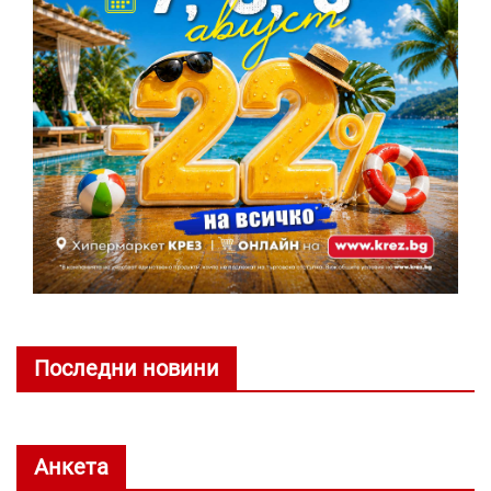
Последни новини
Анкета