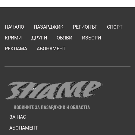
НАЧАЛО
ПАЗАРДЖИК
РЕГИОНЪТ
СПОРТ
КРИМИ
ДРУГИ
ОБЯВИ
ИЗБОРИ
РЕКЛАМА
АБОНАМЕНТ
ЗА НАС
АБОНАМЕНТ