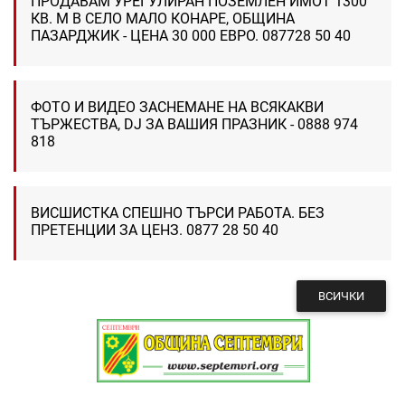
ПРОДАВАМ УРЕГУЛИРАН ПОЗЕМЛЕН ИМОТ 1300
КВ. М В СЕЛО МАЛО КОНАРЕ, ОБЩИНА
ПАЗАРДЖИК - ЦЕНА 30 000 ЕВРО. 087728 50 40
ФОТО И ВИДЕО ЗАСНЕМАНЕ НА ВСЯКАКВИ
ТЪРЖЕСТВА, DJ ЗА ВАШИЯ ПРАЗНИК - 0888 974
818
ВИСШИСТКА СПЕШНО ТЪРСИ РАБОТА. БЕЗ
ПРЕТЕНЦИИ ЗА ЦЕНЗ. 0877 28 50 40
ВСИЧКИ