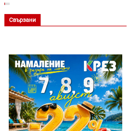
Свързани