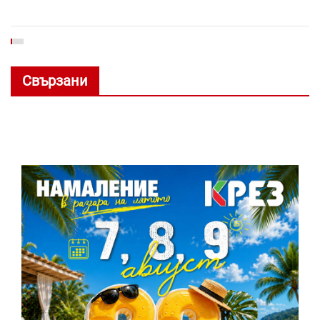
Свързани