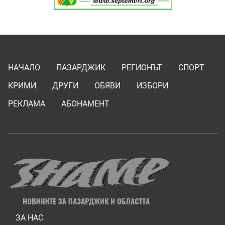
НАЧАЛО
ПАЗАРДЖИК
РЕГИОНЪТ
СПОРТ
КРИМИ
ДРУГИ
ОБЯВИ
ИЗБОРИ
РЕКЛАМА
АБОНАМЕНТ
ЗА НАС