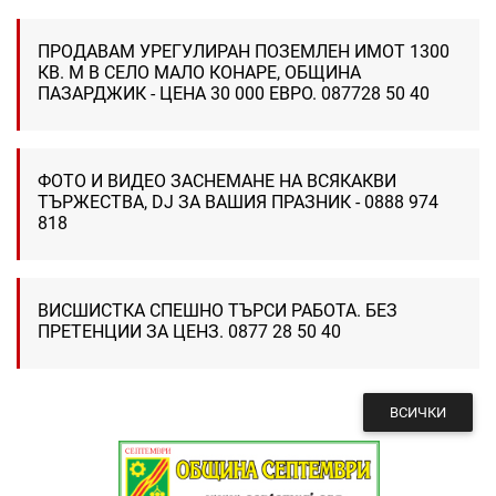
ПРОДАВАМ УРЕГУЛИРАН ПОЗЕМЛЕН ИМОТ 1300
КВ. М В СЕЛО МАЛО КОНАРЕ, ОБЩИНА
ПАЗАРДЖИК - ЦЕНА 30 000 ЕВРО. 087728 50 40
ФОТО И ВИДЕО ЗАСНЕМАНЕ НА ВСЯКАКВИ
ТЪРЖЕСТВА, DJ ЗА ВАШИЯ ПРАЗНИК - 0888 974
818
ВИСШИСТКА СПЕШНО ТЪРСИ РАБОТА. БЕЗ
ПРЕТЕНЦИИ ЗА ЦЕНЗ. 0877 28 50 40
ВСИЧКИ