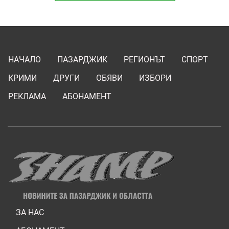
НАЧАЛО
ПАЗАРДЖИК
РЕГИОНЪТ
СПОРТ
КРИМИ
ДРУГИ
ОБЯВИ
ИЗБОРИ
РЕКЛАМА
АБОНАМЕНТ
ЗА НАС