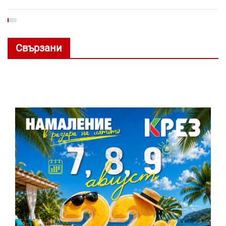
Свързани