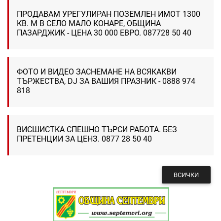
ПРОДАВАМ УРЕГУЛИРАН ПОЗЕМЛЕН ИМОТ 1300
КВ. М В СЕЛО МАЛО КОНАРЕ, ОБЩИНА
ПАЗАРДЖИК - ЦЕНА 30 000 ЕВРО. 087728 50 40
ФОТО И ВИДЕО ЗАСНЕМАНЕ НА ВСЯКАКВИ
ТЪРЖЕСТВА, DJ ЗА ВАШИЯ ПРАЗНИК - 0888 974
818
ВИСШИСТКА СПЕШНО ТЪРСИ РАБОТА. БЕЗ
ПРЕТЕНЦИИ ЗА ЦЕНЗ. 0877 28 50 40
ВСИЧКИ