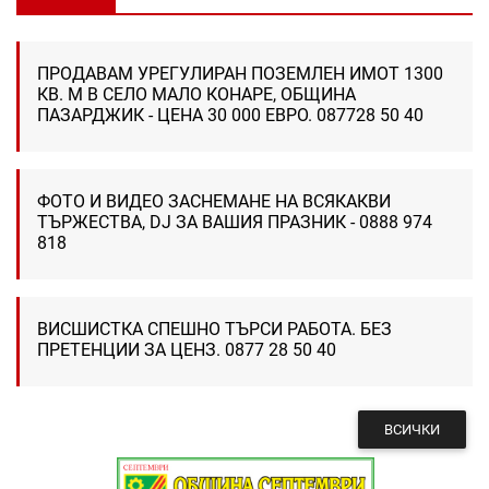
ПРОДАВАМ УРЕГУЛИРАН ПОЗЕМЛЕН ИМОТ 1300
КВ. М В СЕЛО МАЛО КОНАРЕ, ОБЩИНА
ПАЗАРДЖИК - ЦЕНА 30 000 ЕВРО. 087728 50 40
ФОТО И ВИДЕО ЗАСНЕМАНЕ НА ВСЯКАКВИ
ТЪРЖЕСТВА, DJ ЗА ВАШИЯ ПРАЗНИК - 0888 974
818
ВИСШИСТКА СПЕШНО ТЪРСИ РАБОТА. БЕЗ
ПРЕТЕНЦИИ ЗА ЦЕНЗ. 0877 28 50 40
ВСИЧКИ