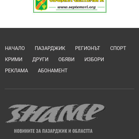
НАЧАЛО
ПАЗАРДЖИК
РЕГИОНЪТ
СПОРТ
КРИМИ
ДРУГИ
ОБЯВИ
ИЗБОРИ
РЕКЛАМА
АБОНАМЕНТ