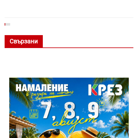
Свързани