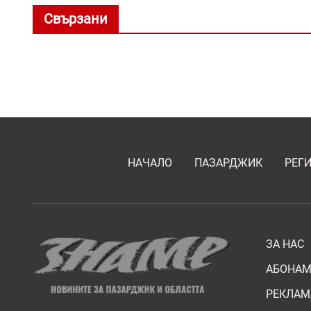
Свързани
НАЧАЛО
ПАЗАРДЖИК
РЕГ
ЗА НАС
АБОНАМ
РЕКЛАМ