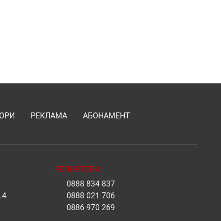
ОРИ
РЕКЛАМА
АБОНАМЕНТ
РЕПОРТЕРИ
0888 834 837
.4
0888 021 706
0886 970 269