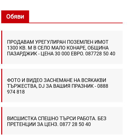
Обяви
ПРОДАВАМ УРЕГУЛИРАН ПОЗЕМЛЕН ИМОТ
1300 КВ. М В СЕЛО МАЛО КОНАРЕ, ОБЩИНА
ПАЗАРДЖИК - ЦЕНА 30 000 ЕВРО. 087728 50 40
ФОТО И ВИДЕО ЗАСНЕМАНЕ НА ВСЯКАКВИ
ТЪРЖЕСТВА, DJ ЗА ВАШИЯ ПРАЗНИК - 0888
974 818
ВИСШИСТКА СПЕШНО ТЪРСИ РАБОТА. БЕЗ
ПРЕТЕНЦИИ ЗА ЦЕНЗ. 0877 28 50 40