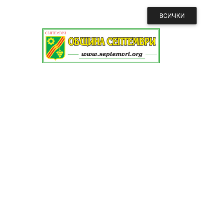
ВСИЧКИ