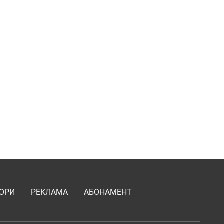
ОРИ
РЕКЛАМА
АБОНАМЕНТ