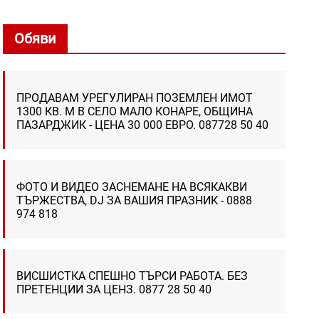
Обяви
ПРОДАВАМ УРЕГУЛИРАН ПОЗЕМЛЕН ИМОТ
1300 КВ. М В СЕЛО МАЛО КОНАРЕ, ОБЩИНА
ПАЗАРДЖИК - ЦЕНА 30 000 ЕВРО. 087728 50 40
ФОТО И ВИДЕО ЗАСНЕМАНЕ НА ВСЯКАКВИ
ТЪРЖЕСТВА, DJ ЗА ВАШИЯ ПРАЗНИК - 0888
974 818
ВИСШИСТКА СПЕШНО ТЪРСИ РАБОТА. БЕЗ
ПРЕТЕНЦИИ ЗА ЦЕНЗ. 0877 28 50 40