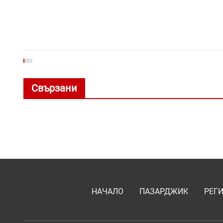
Свързани
НАЧАЛО
ПАЗАРДЖИК
РЕГ