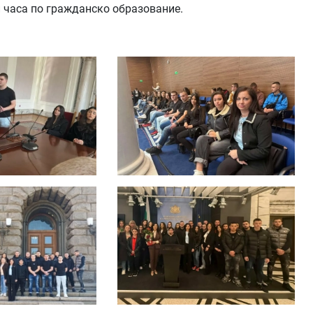
и часа по гражданско образование.