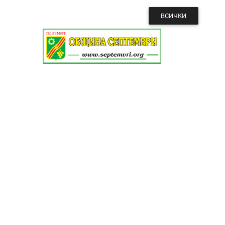
ВСИЧКИ