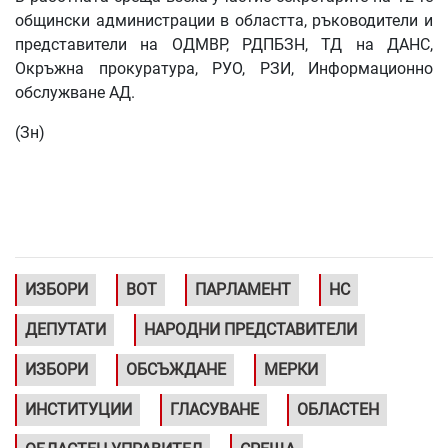
общински администрации в областта, ръководители и
представители на ОДМВР, РДПБЗН, ТД на ДАНС,
Окръжна прокуратура, РУО, РЗИ, Информационно
обслужване АД.
(Зн)
ИЗБОРИ
ВОТ
ПАРЛАМЕНТ
НС
ДЕПУТАТИ
НАРОДНИ ПРЕДСТАВИТЕЛИ
ИЗБОРИ
ОБСЪЖДАНЕ
МЕРКИ
ИНСТИТУЦИИ
ГЛАСУВАНЕ
ОБЛАСТЕН