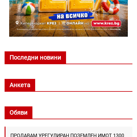
Последни новини
Анкета
Обяви
ПРОДАВАМ УРЕГУЛИРАН ПОЗЕМЛЕН ИМОТ 1300