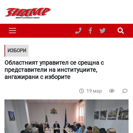
ИЗБОРИ
Областният управител се срещна с
представители на институциите,
ангажирани с изборите
19 мар