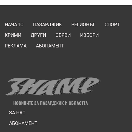
НАЧАЛО
ПАЗАРДЖИК
РЕГИОНЪТ
СПОРТ
КРИМИ
ДРУГИ
ОБЯВИ
ИЗБОРИ
РЕКЛАМА
АБОНАМЕНТ
ЗА НАС
АБОНАМЕНТ