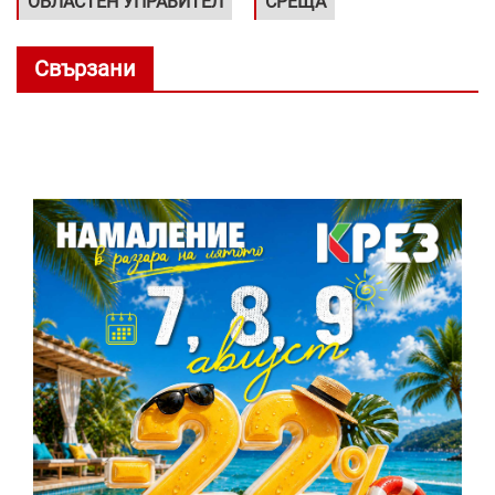
ОБЛАСТЕН УПРАВИТЕЛ
СРЕЩА
Свързани