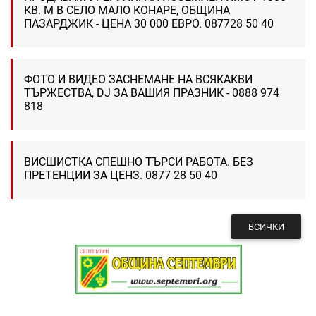
КВ. М В СЕЛО МАЛО КОНАРЕ, ОБЩИНА
ПАЗАРДЖИК - ЦЕНА 30 000 ЕВРО. 087728 50 40
ФОТО И ВИДЕО ЗАСНЕМАНЕ НА ВСЯКАКВИ
ТЪРЖЕСТВА, DJ ЗА ВАШИЯ ПРАЗНИК - 0888 974
818
ВИСШИСТКА СПЕШНО ТЪРСИ РАБОТА. БЕЗ
ПРЕТЕНЦИИ ЗА ЦЕНЗ. 0877 28 50 40
ВСИЧКИ