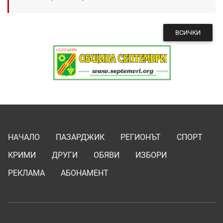
ВСИЧКИ
НАЧАЛО
ПАЗАРДЖИК
РЕГИОНЪТ
СПОРТ
КРИМИ
ДРУГИ
ОБЯВИ
ИЗБОРИ
РЕКЛАМА
АБОНАМЕНТ