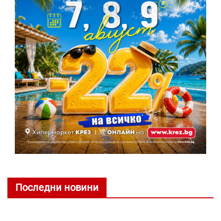
Последни новини