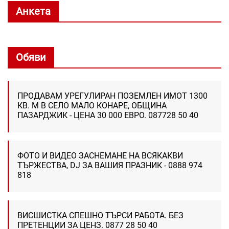
Анкета
Обяви
ПРОДАВАМ УРЕГУЛИРАН ПОЗЕМЛЕН ИМОТ 1300
КВ. М В СЕЛО МАЛО КОНАРЕ, ОБЩИНА
ПАЗАРДЖИК - ЦЕНА 30 000 ЕВРО. 087728 50 40
ФОТО И ВИДЕО ЗАСНЕМАНЕ НА ВСЯКАКВИ
ТЪРЖЕСТВА, DJ ЗА ВАШИЯ ПРАЗНИК - 0888 974
818
ВИСШИСТКА СПЕШНО ТЪРСИ РАБОТА. БЕЗ
ПРЕТЕНЦИИ ЗА ЦЕНЗ. 0877 28 50 40