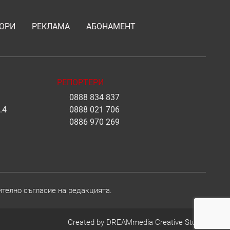
ОРИ
РЕКЛАМА
АБОНАМЕНТ
РЕПОРТЕРИ
0888 834 837
.4
0888 021 706
0886 970 269
ително съгласие на редакцията.
Created by
DREAMmedia Creative Studio