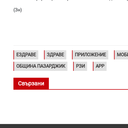
(Зн)
ЕЗДРАВЕ
ЗДРАВЕ
ПРИЛОЖЕНИЕ
МОБ
ОБЩИНА ПАЗАРДЖИК
РЗИ
APP
Свързани