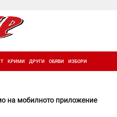
РТ
КРИМИ
ДРУГИ
ОБЯВИ
ИЗБОРИ
мо на мобилното приложение