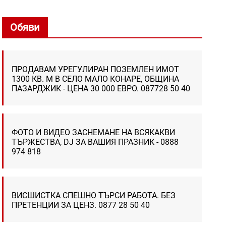
Обяви
ПРОДАВАМ УРЕГУЛИРАН ПОЗЕМЛЕН ИМОТ
1300 КВ. М В СЕЛО МАЛО КОНАРЕ, ОБЩИНА
ПАЗАРДЖИК - ЦЕНА 30 000 ЕВРО. 087728 50 40
ФОТО И ВИДЕО ЗАСНЕМАНЕ НА ВСЯКАКВИ
ТЪРЖЕСТВА, DJ ЗА ВАШИЯ ПРАЗНИК - 0888
974 818
ВИСШИСТКА СПЕШНО ТЪРСИ РАБОТА. БЕЗ
ПРЕТЕНЦИИ ЗА ЦЕНЗ. 0877 28 50 40