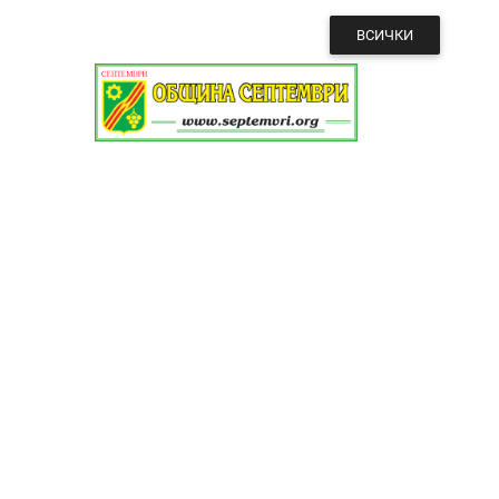
ВСИЧКИ