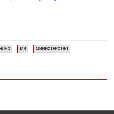
ИЛНО
МЗ
МИНИСТЕРСТВО