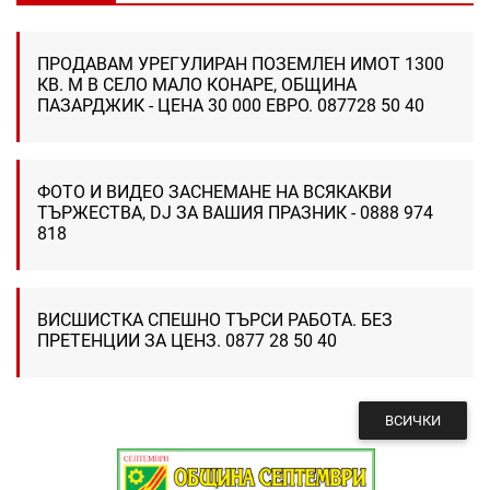
ПРОДАВАМ УРЕГУЛИРАН ПОЗЕМЛЕН ИМОТ 1300
КВ. М В СЕЛО МАЛО КОНАРЕ, ОБЩИНА
ПАЗАРДЖИК - ЦЕНА 30 000 ЕВРО. 087728 50 40
ФОТО И ВИДЕО ЗАСНЕМАНЕ НА ВСЯКАКВИ
ТЪРЖЕСТВА, DJ ЗА ВАШИЯ ПРАЗНИК - 0888 974
818
ВИСШИСТКА СПЕШНО ТЪРСИ РАБОТА. БЕЗ
ПРЕТЕНЦИИ ЗА ЦЕНЗ. 0877 28 50 40
ВСИЧКИ