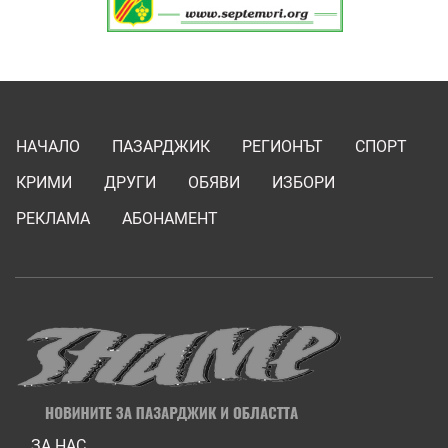
НАЧАЛО
ПАЗАРДЖИК
РЕГИОНЪТ
СПОРТ
КРИМИ
ДРУГИ
ОБЯВИ
ИЗБОРИ
РЕКЛАМА
АБОНАМЕНТ
ЗА НАС