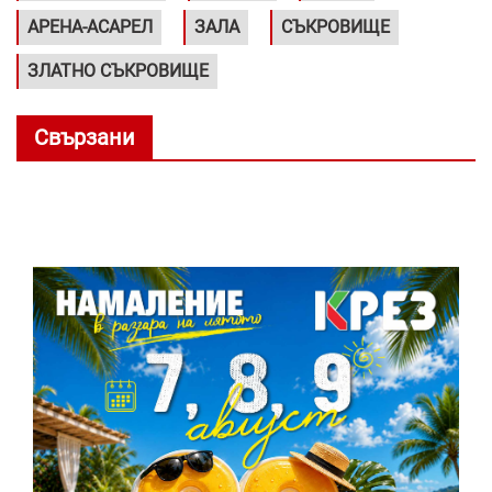
АРЕНА-АСАРЕЛ
ЗАЛА
СЪКРОВИЩЕ
ЗЛАТНО СЪКРОВИЩЕ
Свързани