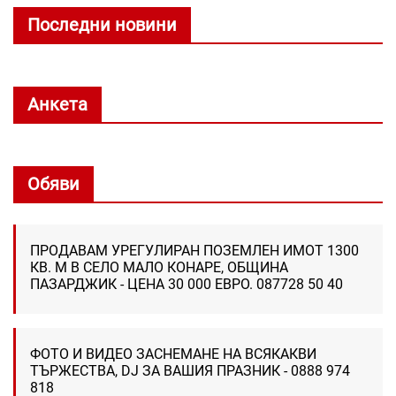
Последни новини
Анкета
Обяви
ПРОДАВАМ УРЕГУЛИРАН ПОЗЕМЛЕН ИМОТ 1300
КВ. М В СЕЛО МАЛО КОНАРЕ, ОБЩИНА
ПАЗАРДЖИК - ЦЕНА 30 000 ЕВРО. 087728 50 40
ФОТО И ВИДЕО ЗАСНЕМАНЕ НА ВСЯКАКВИ
ТЪРЖЕСТВА, DJ ЗА ВАШИЯ ПРАЗНИК - 0888 974
818