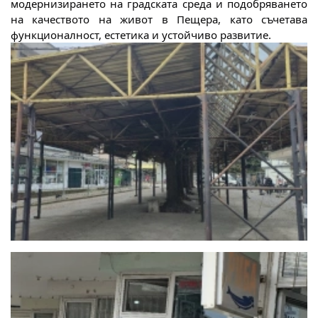
модернизирането на градската среда и подобряването
на качеството на живот в Пещера, като съчетава
функционалност, естетика и устойчиво развитие.