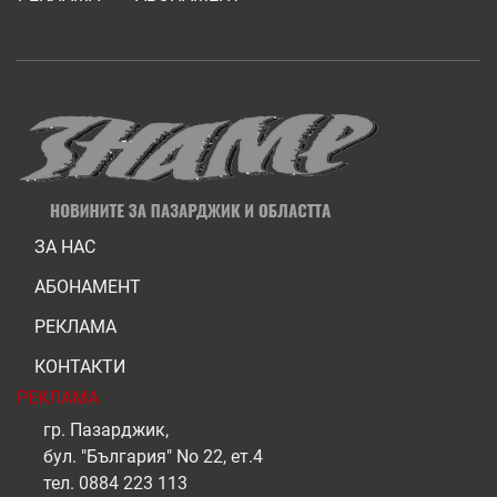
ЗА НАС
АБОНАМЕНТ
РЕКЛАМА
КОНТАКТИ
РЕКЛАМА
гр. Пазарджик,
бул. "България" No 22, ет.4
тел.
0884 223 113