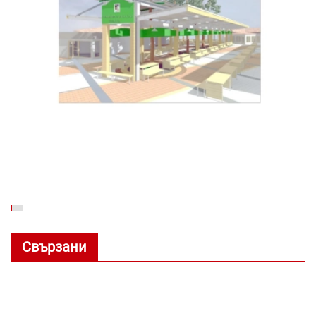
Свързани