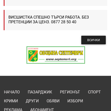
ВИСШИСТКА СПЕШНО ТЪРСИ РАБОТА. БЕЗ
ПРЕТЕНЦИИ ЗА ЦЕНЗ. 0877 28 50 40
ВСИЧКИ
НАЧАЛО
ПАЗАРДЖИК
РЕГИОНЪТ
СПОРТ
КРИМИ
ДРУГИ
ОБЯВИ
ИЗБОРИ
РЕКЛАМА
АБОНАМЕНТ