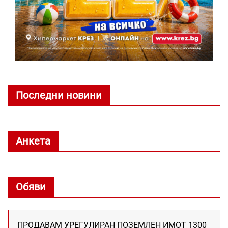
Последни новини
Анкета
Обяви
ПРОДАВАМ УРЕГУЛИРАН ПОЗЕМЛЕН ИМОТ 1300