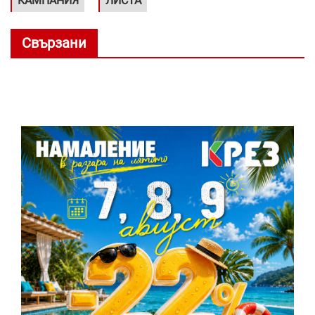
КАМПАНИЯ
ЛИСТА
Свързани