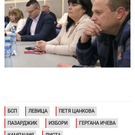
БСП
ЛЕВИЦА
ПЕТЯ ЦАНКОВА
ПАЗАРДЖИК
ИЗБОРИ
ГЕРГАНА ИЧЕВА