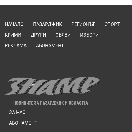
НАЧАЛО
ПАЗАРДЖИК
РЕГИОНЪТ
СПОРТ
КРИМИ
ДРУГИ
ОБЯВИ
ИЗБОРИ
РЕКЛАМА
АБОНАМЕНТ
ЗА НАС
АБОНАМЕНТ