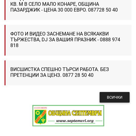
КВ. М В СЕЛО МАЛО КОНАРЕ, ОБЩИНА
ПАЗАРДЖИК - ЦЕНА 30 000 ЕВРО. 087728 50 40
ФОТО И ВИДЕО ЗАСНЕМАНЕ НА ВСЯКАКВИ
ТЪРЖЕСТВА, DJ ЗА ВАШИЯ ПРАЗНИК - 0888 974
818
ВИСШИСТКА СПЕШНО ТЪРСИ РАБОТА. БЕЗ
ПРЕТЕНЦИИ ЗА ЦЕНЗ. 0877 28 50 40
ВСИЧКИ