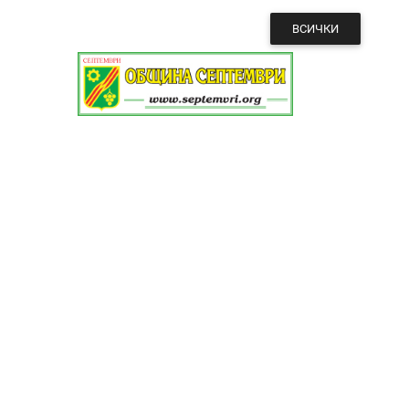
ВСИЧКИ