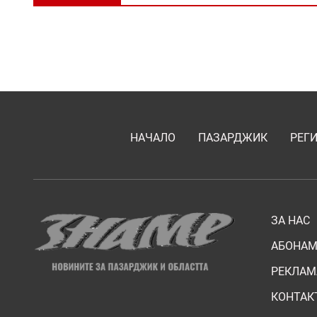
НАЧАЛО
ПАЗАРДЖИК
РЕГ
ЗА НАС
АБОНАМ
РЕКЛАМ
КОНТАК