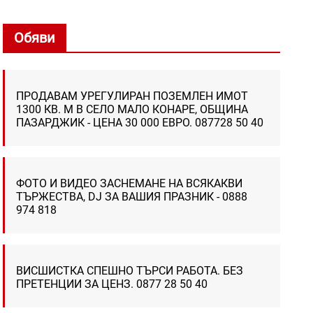
Обяви
ПРОДАВАМ УРЕГУЛИРАН ПОЗЕМЛЕН ИМОТ
1300 КВ. М В СЕЛО МАЛО КОНАРЕ, ОБЩИНА
ПАЗАРДЖИК - ЦЕНА 30 000 ЕВРО. 087728 50 40
ФОТО И ВИДЕО ЗАСНЕМАНЕ НА ВСЯКАКВИ
ТЪРЖЕСТВА, DJ ЗА ВАШИЯ ПРАЗНИК - 0888
974 818
ВИСШИСТКА СПЕШНО ТЪРСИ РАБОТА. БЕЗ
ПРЕТЕНЦИИ ЗА ЦЕНЗ. 0877 28 50 40