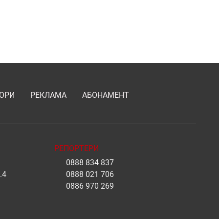
ОРИ
РЕКЛАМА
АБОНАМЕНТ
РЕПОРТЕРИ
0888 834 837
.4
0888 021 706
0886 970 269