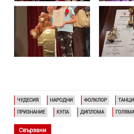
ЧУДЕСИЯ
НАРОДНИ
ФОЛКЛОР
ТАНЦИ
ПРИЗНАНИЕ
КУПА
ДИПЛОМА
ГОЛЯМА
Свързани