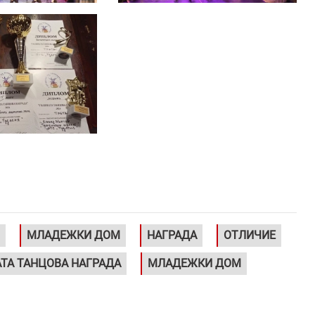
МЛАДЕЖКИ ДОМ
НАГРАДА
ОТЛИЧИЕ
ТА ТАНЦОВА НАГРАДА
МЛАДЕЖКИ ДОМ