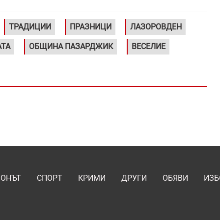
ТРАДИЦИИ
ПРАЗНИЦИ
ЛАЗОРОВДЕН
АТА
ОБЩИНА ПАЗАРДЖИК
ВЕСЕЛИЕ
ИОНЪТ
СПОРТ
КРИМИ
ДРУГИ
ОБЯВИ
ИЗБ