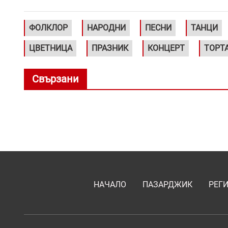
ФОЛКЛОР
НАРОДНИ
ПЕСНИ
ТАНЦИ
ЦВЕТНИЦА
ПРАЗНИК
КОНЦЕРТ
ТОРТ
Свързани
НАЧАЛО
ПАЗАРДЖИК
РЕГ