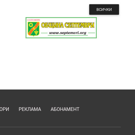
ВСИЧКИ
ОРИ
РЕКЛАМА
АБОНАМЕНТ