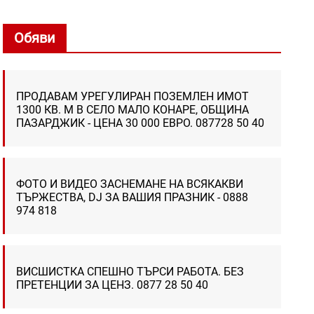
Обяви
ПРОДАВАМ УРЕГУЛИРАН ПОЗЕМЛЕН ИМОТ
1300 КВ. М В СЕЛО МАЛО КОНАРЕ, ОБЩИНА
ПАЗАРДЖИК - ЦЕНА 30 000 ЕВРО. 087728 50 40
ФОТО И ВИДЕО ЗАСНЕМАНЕ НА ВСЯКАКВИ
ТЪРЖЕСТВА, DJ ЗА ВАШИЯ ПРАЗНИК - 0888
974 818
ВИСШИСТКА СПЕШНО ТЪРСИ РАБОТА. БЕЗ
ПРЕТЕНЦИИ ЗА ЦЕНЗ. 0877 28 50 40