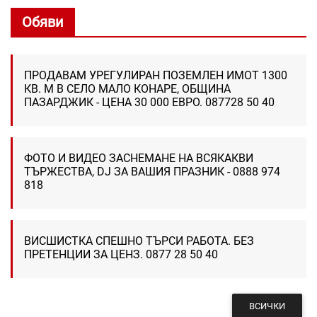
Обяви
ПРОДАВАМ УРЕГУЛИРАН ПОЗЕМЛЕН ИМОТ 1300
КВ. М В СЕЛО МАЛО КОНАРЕ, ОБЩИНА
ПАЗАРДЖИК - ЦЕНА 30 000 ЕВРО. 087728 50 40
ФОТО И ВИДЕО ЗАСНЕМАНЕ НА ВСЯКАКВИ
ТЪРЖЕСТВА, DJ ЗА ВАШИЯ ПРАЗНИК - 0888 974
818
ВИСШИСТКА СПЕШНО ТЪРСИ РАБОТА. БЕЗ
ПРЕТЕНЦИИ ЗА ЦЕНЗ. 0877 28 50 40
ВСИЧКИ