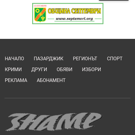
НАЧАЛО
ПАЗАРДЖИК
РЕГИОНЪТ
СПОРТ
КРИМИ
ДРУГИ
ОБЯВИ
ИЗБОРИ
РЕКЛАМА
АБОНАМЕНТ