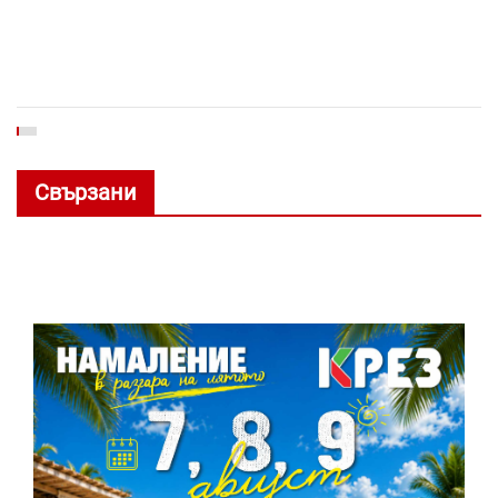
Свързани