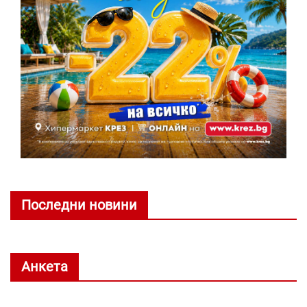
Последни новини
Анкета