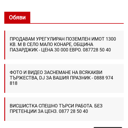
Обяви
ПРОДАВАМ УРЕГУЛИРАН ПОЗЕМЛЕН ИМОТ 1300
КВ. М В СЕЛО МАЛО КОНАРЕ, ОБЩИНА
ПАЗАРДЖИК - ЦЕНА 30 000 ЕВРО. 087728 50 40
ФОТО И ВИДЕО ЗАСНЕМАНЕ НА ВСЯКАКВИ
ТЪРЖЕСТВА, DJ ЗА ВАШИЯ ПРАЗНИК - 0888 974
818
ВИСШИСТКА СПЕШНО ТЪРСИ РАБОТА. БЕЗ
ПРЕТЕНЦИИ ЗА ЦЕНЗ. 0877 28 50 40