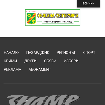
ВСИЧКИ
НАЧАЛО
ПАЗАРДЖИК
РЕГИОНЪТ
СПОРТ
КРИМИ
ДРУГИ
ОБЯВИ
ИЗБОРИ
РЕКЛАМА
АБОНАМЕНТ