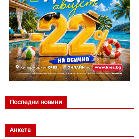
Последни новини
Анкета