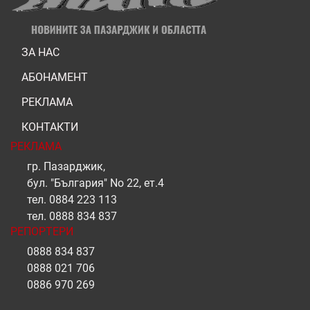
ЗА НАС
АБОНАМЕНТ
РЕКЛАМА
КОНТАКТИ
РЕКЛАМА
гр. Пазарджик,
бул. "България" No 22, ет.4
тел.
0884 223 113
тел.
0888 834 837
РЕПОРТЕРИ
0888 834 837
0888 021 706
0886 970 269