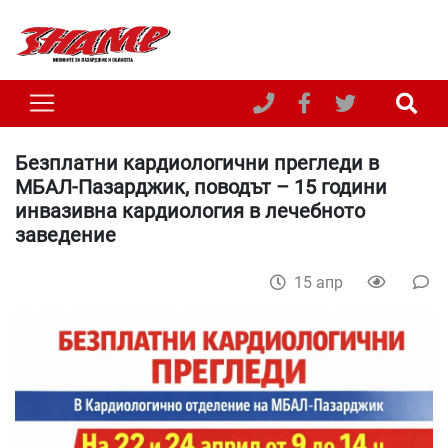
Безплатни кардиологични прегледи в
МБАЛ-Пазарджик, поводът – 15 години
инвазивна кардиология в лечебното
заведение
15 апр