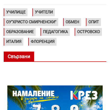
УЧИЛИЩЕ
УЧИТЕЛИ
ОУ"ХРИСТО СМИРНЕНСКИ"
ОБМЕН
ОПИТ
ОБРАЗОВАНИЕ
ПЕДАГОГИКА
ОСТРОВСКО
ИТАЛИЯ
ФЛОРЕНЦИЯ
Свързани