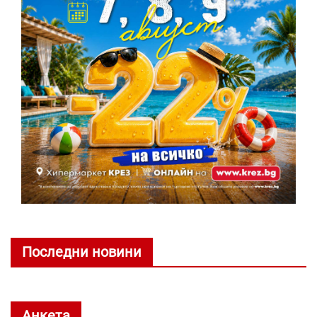
Последни новини
Анкета