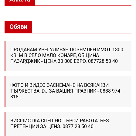
Обяви
ПРОДАВАМ УРЕГУЛИРАН ПОЗЕМЛЕН ИМОТ 1300
КВ. М В СЕЛО МАЛО КОНАРЕ, ОБЩИНА
ПАЗАРДЖИК - ЦЕНА 30 000 ЕВРО. 087728 50 40
ФОТО И ВИДЕО ЗАСНЕМАНЕ НА ВСЯКАКВИ
ТЪРЖЕСТВА, DJ ЗА ВАШИЯ ПРАЗНИК - 0888 974
818
ВИСШИСТКА СПЕШНО ТЪРСИ РАБОТА. БЕЗ
ПРЕТЕНЦИИ ЗА ЦЕНЗ. 0877 28 50 40