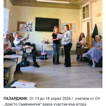
ПАЗАРДЖИК.
От 13 до 18 април 2026 г. учители от ОУ
„Христо Смирненски“ взеха участие във втора