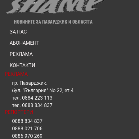
ЗА НАС
АБОНАМЕНТ
РЕКЛАМА
КОНТАКТИ
РЕКЛАМА
гр. Пазарджик,
бул. "България" No 22, ет.4
тел.
0884 223 113
тел.
0888 834 837
РЕПОРТЕРИ
0888 834 837
0888 021 706
0886 970 269