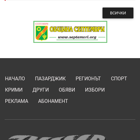
ВСИЧКИ
НАЧАЛО
ПАЗАРДЖИК
РЕГИОНЪТ
СПОРТ
КРИМИ
ДРУГИ
ОБЯВИ
ИЗБОРИ
РЕКЛАМА
АБОНАМЕНТ