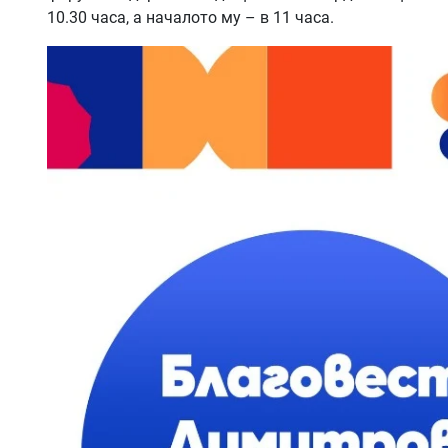
10.30 часа, а началото му – в 11 часа.