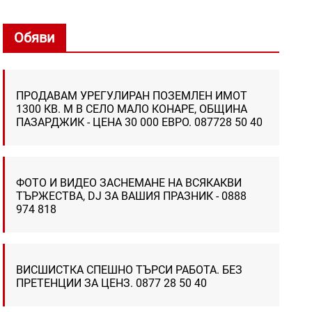
Обяви
ПРОДАВАМ УРЕГУЛИРАН ПОЗЕМЛЕН ИМОТ
1300 КВ. М В СЕЛО МАЛО КОНАРЕ, ОБЩИНА
ПАЗАРДЖИК - ЦЕНА 30 000 ЕВРО. 087728 50 40
ФОТО И ВИДЕО ЗАСНЕМАНЕ НА ВСЯКАКВИ
ТЪРЖЕСТВА, DJ ЗА ВАШИЯ ПРАЗНИК - 0888
974 818
ВИСШИСТКА СПЕШНО ТЪРСИ РАБОТА. БЕЗ
ПРЕТЕНЦИИ ЗА ЦЕНЗ. 0877 28 50 40