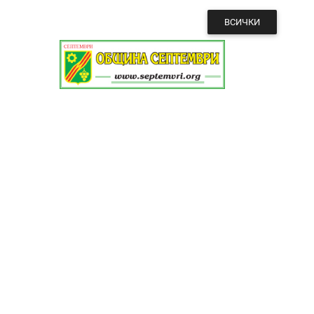
ВСИЧКИ