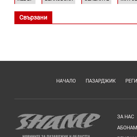
Свързани
НАЧАЛО
ПАЗАРДЖИК
РЕГ
ЗА НАС
АБОНАМ