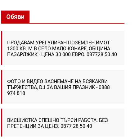
Обяви
ПРОДАВАМ УРЕГУЛИРАН ПОЗЕМЛЕН ИМОТ
1300 КВ. М В СЕЛО МАЛО КОНАРЕ, ОБЩИНА
ПАЗАРДЖИК - ЦЕНА 30 000 ЕВРО. 087728 50 40
ФОТО И ВИДЕО ЗАСНЕМАНЕ НА ВСЯКАКВИ
ТЪРЖЕСТВА, DJ ЗА ВАШИЯ ПРАЗНИК - 0888
974 818
ВИСШИСТКА СПЕШНО ТЪРСИ РАБОТА. БЕЗ
ПРЕТЕНЦИИ ЗА ЦЕНЗ. 0877 28 50 40