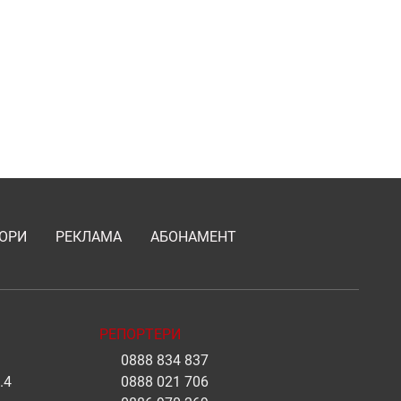
ОРИ
РЕКЛАМА
АБОНАМЕНТ
РЕПОРТЕРИ
0888 834 837
.4
0888 021 706