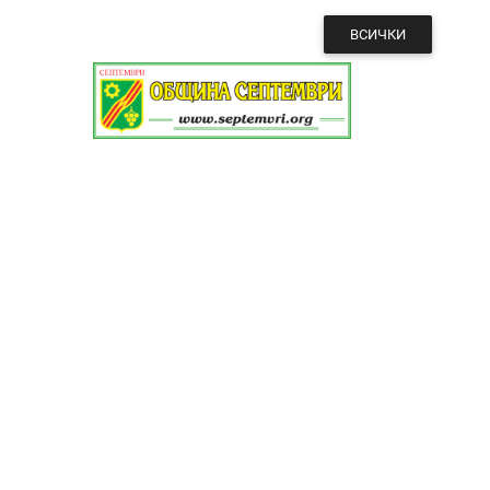
ВСИЧКИ