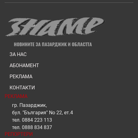
ЗА НАС
АБОНАМЕНТ
РЕКЛАМА
КОНТАКТИ
РЕКЛАМА
гр. Пазарджик,
бул. "България" No 22, ет.4
тел.
0884 223 113
тел.
0888 834 837
РЕПОРТЕРИ