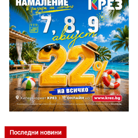
Последни новини