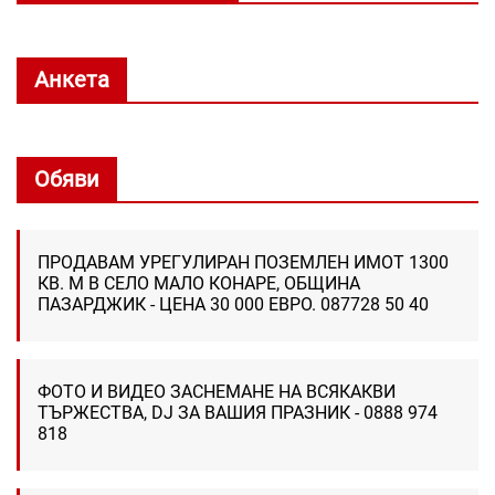
Анкета
Обяви
ПРОДАВАМ УРЕГУЛИРАН ПОЗЕМЛЕН ИМОТ 1300
КВ. М В СЕЛО МАЛО КОНАРЕ, ОБЩИНА
ПАЗАРДЖИК - ЦЕНА 30 000 ЕВРО. 087728 50 40
ФОТО И ВИДЕО ЗАСНЕМАНЕ НА ВСЯКАКВИ
ТЪРЖЕСТВА, DJ ЗА ВАШИЯ ПРАЗНИК - 0888 974
818