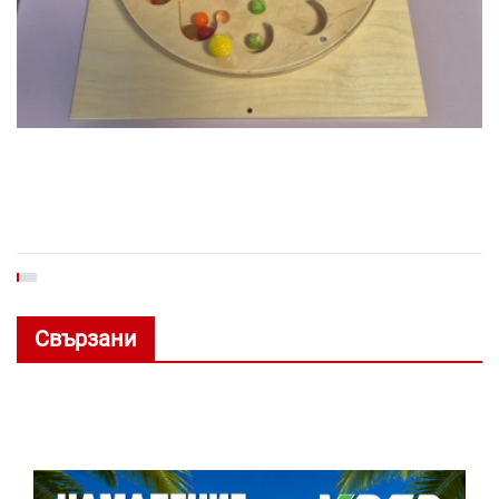
Свързани