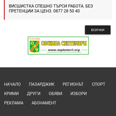
ВИСШИСТКА СПЕШНО ТЪРСИ РАБОТА. БЕЗ
ПРЕТЕНЦИИ ЗА ЦЕНЗ. 0877 28 50 40
ВСИЧКИ
НАЧАЛО
ПАЗАРДЖИК
РЕГИОНЪТ
СПОРТ
КРИМИ
ДРУГИ
ОБЯВИ
ИЗБОРИ
РЕКЛАМА
АБОНАМЕНТ