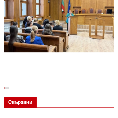
Свързани