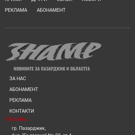
РЕКЛАМА
АБОНАМЕНТ
ЗА НАС
АБОНАМЕНТ
РЕКЛАМА
КОНТАКТИ
РЕКЛАМА
гр. Пазарджик,