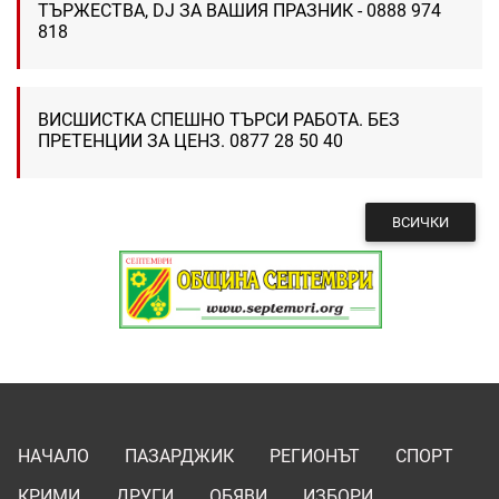
ТЪРЖЕСТВА, DJ ЗА ВАШИЯ ПРАЗНИК - 0888 974
818
ВИСШИСТКА СПЕШНО ТЪРСИ РАБОТА. БЕЗ
ПРЕТЕНЦИИ ЗА ЦЕНЗ. 0877 28 50 40
ВСИЧКИ
НАЧАЛО
ПАЗАРДЖИК
РЕГИОНЪТ
СПОРТ
КРИМИ
ДРУГИ
ОБЯВИ
ИЗБОРИ