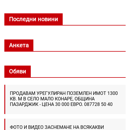
Последни новини
Анкета
Обяви
ПРОДАВАМ УРЕГУЛИРАН ПОЗЕМЛЕН ИМОТ 1300
КВ. М В СЕЛО МАЛО КОНАРЕ, ОБЩИНА
ПАЗАРДЖИК - ЦЕНА 30 000 ЕВРО. 087728 50 40
ФОТО И ВИДЕО ЗАСНЕМАНЕ НА ВСЯКАКВИ