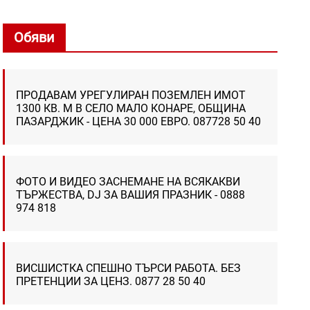
Обяви
ПРОДАВАМ УРЕГУЛИРАН ПОЗЕМЛЕН ИМОТ
1300 КВ. М В СЕЛО МАЛО КОНАРЕ, ОБЩИНА
ПАЗАРДЖИК - ЦЕНА 30 000 ЕВРО. 087728 50 40
ФОТО И ВИДЕО ЗАСНЕМАНЕ НА ВСЯКАКВИ
ТЪРЖЕСТВА, DJ ЗА ВАШИЯ ПРАЗНИК - 0888
974 818
ВИСШИСТКА СПЕШНО ТЪРСИ РАБОТА. БЕЗ
ПРЕТЕНЦИИ ЗА ЦЕНЗ. 0877 28 50 40