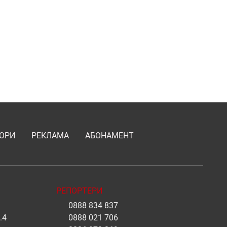
ОРИ
РЕКЛАМА
АБОНАМЕНТ
РЕПОРТЕРИ
0888 834 837
.4
0888 021 706