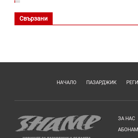
Свързани
НАЧАЛО
ПАЗАРДЖИК
РЕГ
ЗА НАС
АБОНАМ