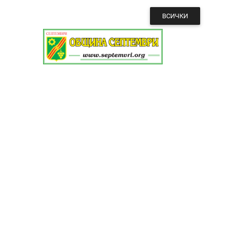
ВСИЧКИ