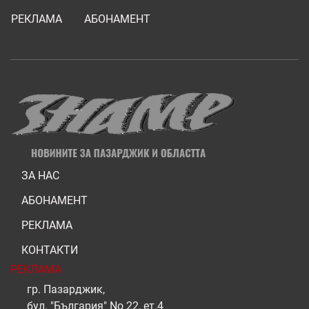
РЕКЛАМА
АБОНАМЕНТ
ЗА НАС
АБОНАМЕНТ
РЕКЛАМА
КОНТАКТИ
РЕКЛАМА
гр. Пазарджик,
бул. "България" No 22, ет.4