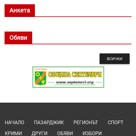
Анкета
Обяви
ВСИЧКИ
НАЧАЛО
ПАЗАРДЖИК
РЕГИОНЪТ
СПОРТ
КРИМИ
ДРУГИ
ОБЯВИ
ИЗБОРИ