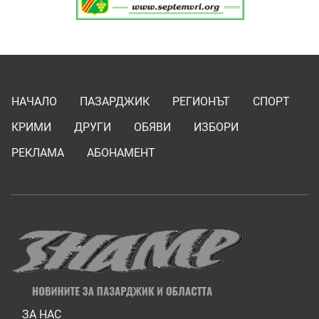
НАЧАЛО
ПАЗАРДЖИК
РЕГИОНЪТ
СПОРТ
КРИМИ
ДРУГИ
ОБЯВИ
ИЗБОРИ
РЕКЛАМА
АБОНАМЕНТ
ЗА НАС