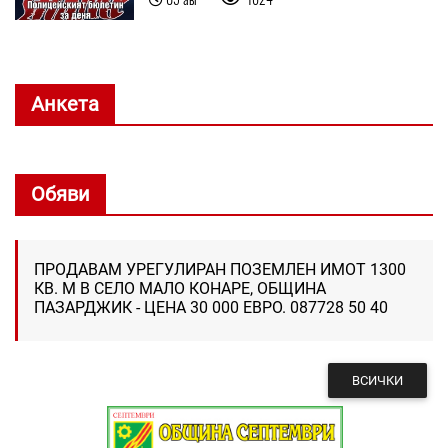
Анкета
Обяви
ПРОДАВАМ УРЕГУЛИРАН ПОЗЕМЛЕН ИМОТ 1300
КВ. М В СЕЛО МАЛО КОНАРЕ, ОБЩИНА
ПАЗАРДЖИК - ЦЕНА 30 000 ЕВРО. 087728 50 40
ВСИЧКИ