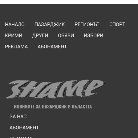
НАЧАЛО
ПАЗАРДЖИК
РЕГИОНЪТ
СПОРТ
КРИМИ
ДРУГИ
ОБЯВИ
ИЗБОРИ
РЕКЛАМА
АБОНАМЕНТ
ЗА НАС
АБОНАМЕНТ