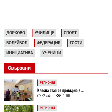
ДОРКОВО
УЧИЛИЩЕ
СПОРТ
ВОЛЕЙБОЛ
ФЕДЕРАЦИЯ
ГОСТИ
ИНИЦИАТИВА
УЧЕНИЦИ
Свързани
РЕГИОНЪТ
Класна стая се превърна в ...
22 май
4066
РЕГИОНЪТ