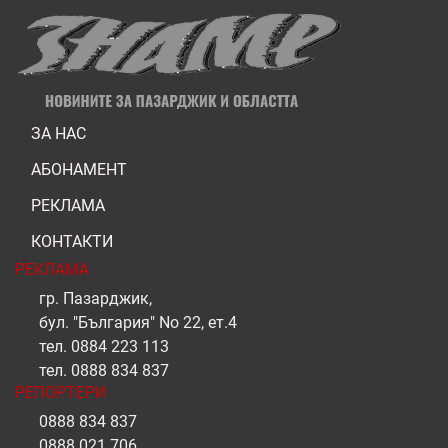
ЗА НАС
АБОНАМЕНТ
РЕКЛАМА
КОНТАКТИ
РЕКЛАМА
гр. Пазарджик,
бул. "България" No 22, ет.4
тел.
0884 223 113
тел.
0888 834 837
РЕПОРТЕРИ
0888 834 837
0888 021 706