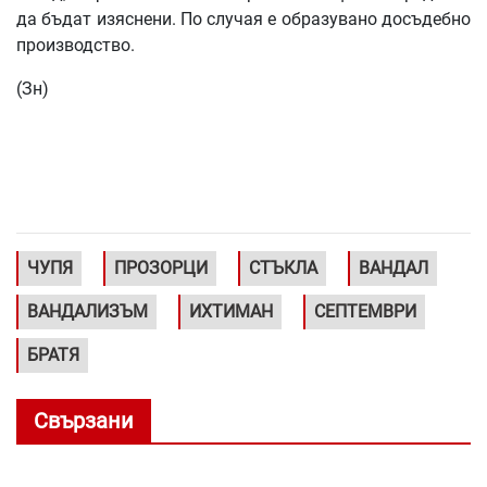
да бъдат изяснени. По случая е образувано досъдебно
производство.
(Зн)
ЧУПЯ
ПРОЗОРЦИ
СТЪКЛА
ВАНДАЛ
ВАНДАЛИЗЪМ
ИХТИМАН
СЕПТЕМВРИ
БРАТЯ
Свързани