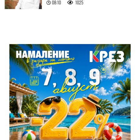
08:10
1025