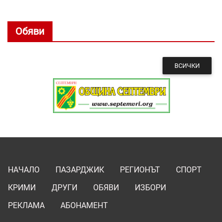
Обяви
ВСИЧКИ
НАЧАЛО
ПАЗАРДЖИК
РЕГИОНЪТ
СПОРТ
КРИМИ
ДРУГИ
ОБЯВИ
ИЗБОРИ
РЕКЛАМА
АБОНАМЕНТ