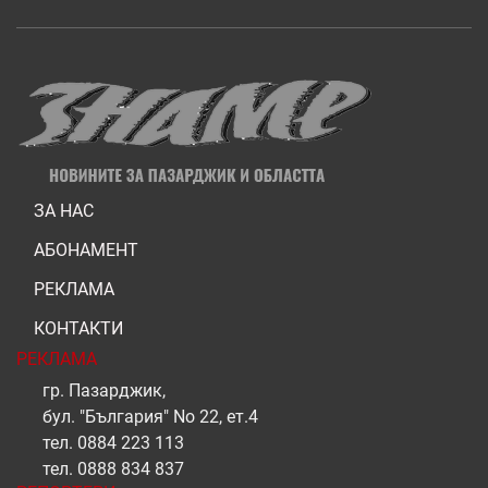
ЗА НАС
АБОНАМЕНТ
РЕКЛАМА
КОНТАКТИ
РЕКЛАМА
гр. Пазарджик,
бул. "България" No 22, ет.4
тел.
0884 223 113
тел.
0888 834 837