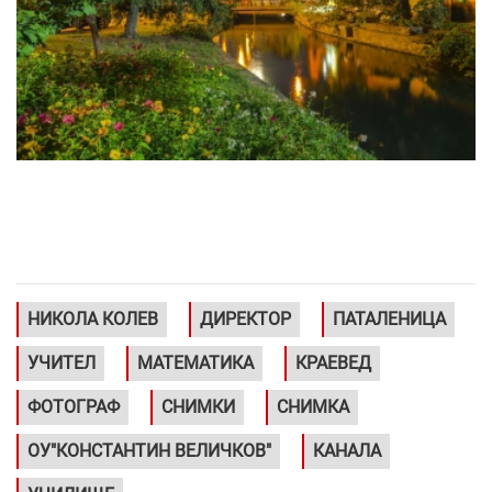
НИКОЛА КОЛЕВ
ДИРЕКТОР
ПАТАЛЕНИЦА
УЧИТЕЛ
МАТЕМАТИКА
КРАЕВЕД
ФОТОГРАФ
СНИМКИ
СНИМКА
ОУ"КОНСТАНТИН ВЕЛИЧКОВ"
КАНАЛА