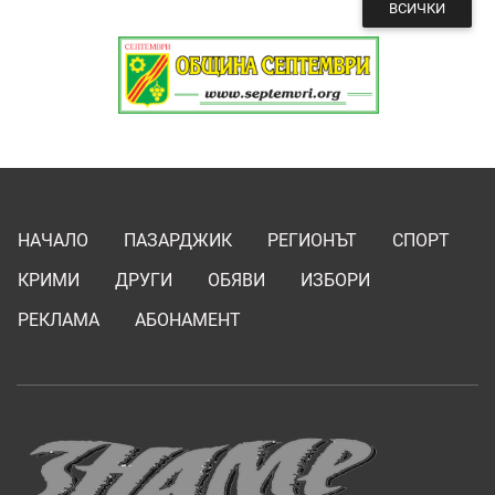
ВСИЧКИ
НАЧАЛО
ПАЗАРДЖИК
РЕГИОНЪТ
СПОРТ
КРИМИ
ДРУГИ
ОБЯВИ
ИЗБОРИ
РЕКЛАМА
АБОНАМЕНТ