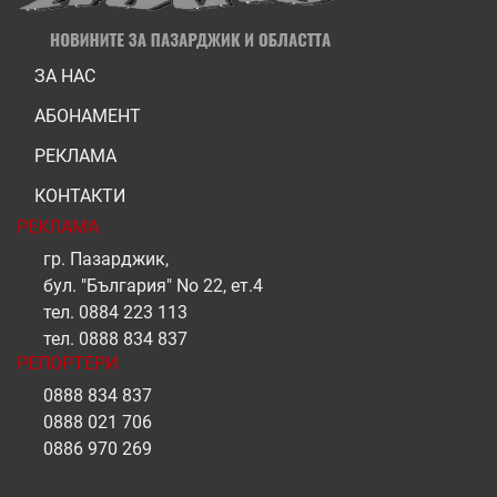
ЗА НАС
АБОНАМЕНТ
РЕКЛАМА
КОНТАКТИ
РЕКЛАМА
гр. Пазарджик,
бул. "България" No 22, ет.4
тел.
0884 223 113
тел.
0888 834 837
РЕПОРТЕРИ
0888 834 837
0888 021 706
0886 970 269