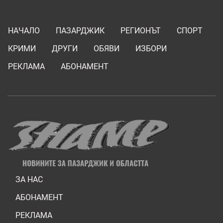
НАЧАЛО
ПАЗАРДЖИК
РЕГИОНЪТ
СПОРТ
КРИМИ
ДРУГИ
ОБЯВИ
ИЗБОРИ
РЕКЛАМА
АБОНАМЕНТ
ЗА НАС
АБОНАМЕНТ
РЕКЛАМА