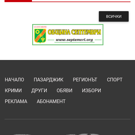
ВСИЧКИ
НАЧАЛО
ПАЗАРДЖИК
РЕГИОНЪТ
СПОРТ
КРИМИ
ДРУГИ
ОБЯВИ
ИЗБОРИ
РЕКЛАМА
АБОНАМЕНТ