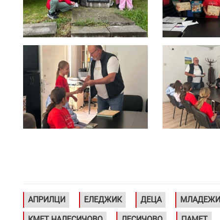
АПРИЛЦИ
ЕЛЕДЖИК
ДЕЦА
МЛАДЕЖ
КМЕТ НАЛЕСИЧОВО
ЛЕСИЧОВО
ПАМЕТ