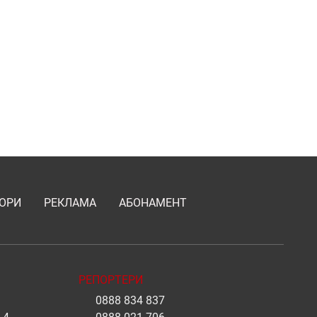
ОРИ
РЕКЛАМА
АБОНАМЕНТ
РЕПОРТЕРИ
0888 834 837