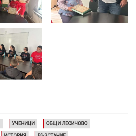
И
УЧЕНИЦИ
ОБЩИ ЛЕСИЧОВО
ИСТОРИЯ
ВЪЗСТАНИЕ