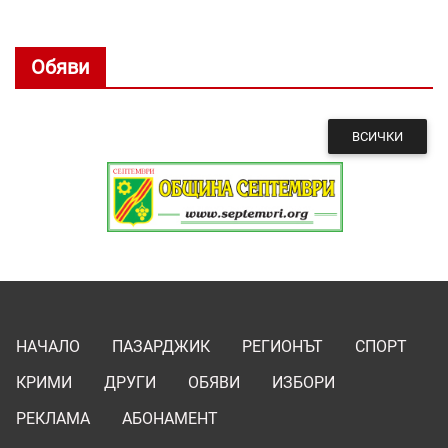
Обяви
ВСИЧКИ
НАЧАЛО
ПАЗАРДЖИК
РЕГИОНЪТ
СПОРТ
КРИМИ
ДРУГИ
ОБЯВИ
ИЗБОРИ
РЕКЛАМА
АБОНАМЕНТ