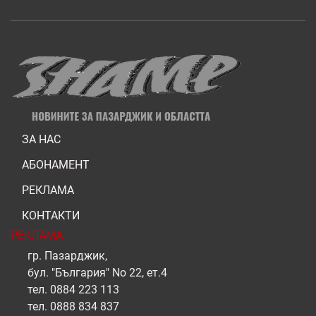
ЗА НАС
АБОНАМЕНТ
РЕКЛАМА
КОНТАКТИ
РЕКЛАМА
гр. Пазарджик,
бул. "България" No 22, ет.4
тел.
0884 223 113
тел.
0888 834 837