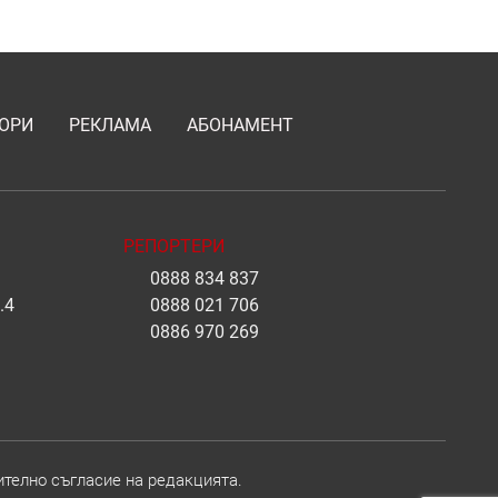
ОРИ
РЕКЛАМА
АБОНАМЕНТ
РЕПОРТЕРИ
0888 834 837
.4
0888 021 706
0886 970 269
ително съгласие на редакцията.