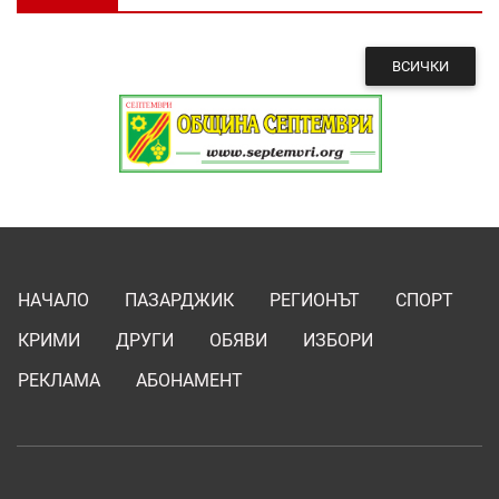
ВСИЧКИ
НАЧАЛО
ПАЗАРДЖИК
РЕГИОНЪТ
СПОРТ
КРИМИ
ДРУГИ
ОБЯВИ
ИЗБОРИ
РЕКЛАМА
АБОНАМЕНТ