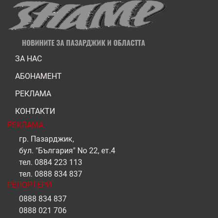
ЗА НАС
АБОНАМЕНТ
РЕКЛАМА
КОНТАКТИ
РЕКЛАМА
гр. Пазарджик,
бул. "България" No 22, ет.4
тел.
0884 223 113
тел.
0888 834 837
РЕПОРТЕРИ
0888 834 837
0888 021 706