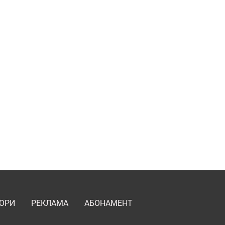
ОРИ
РЕКЛАМА
АБОНАМЕНТ