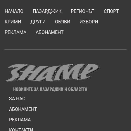
НАЧАЛО
ПАЗАРДЖИК
РЕГИОНЪТ
СПОРТ
КРИМИ
ДРУГИ
ОБЯВИ
ИЗБОРИ
РЕКЛАМА
АБОНАМЕНТ
ЗА НАС
АБОНАМЕНТ
РЕКЛАМА
КОНТАКТИ