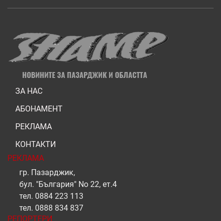
ЗА НАС
АБОНАМЕНТ
РЕКЛАМА
КОНТАКТИ
РЕКЛАМА
гр. Пазарджик,
бул. "България" No 22, ет.4
тел.
0884 223 113
тел.
0888 834 837
РЕПОРТЕРИ