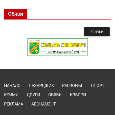
Обяви
ВСИЧКИ
НАЧАЛО
ПАЗАРДЖИК
РЕГИОНЪТ
СПОРТ
КРИМИ
ДРУГИ
ОБЯВИ
ИЗБОРИ
РЕКЛАМА
АБОНАМЕНТ