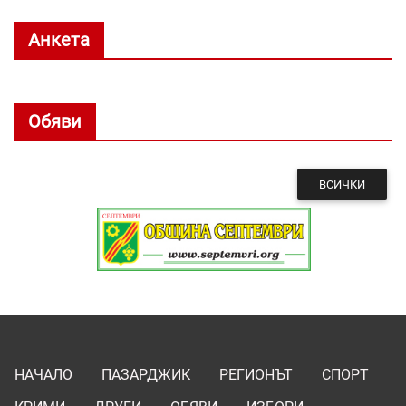
Анкета
Обяви
ВСИЧКИ
НАЧАЛО
ПАЗАРДЖИК
РЕГИОНЪТ
СПОРТ