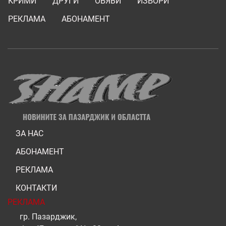
КРИМИ
ДРУГИ
ОБЯВИ
ИЗБОРИ
РЕКЛАМА
АБОНАМЕНТ
ЗА НАС
АБОНАМЕНТ
РЕКЛАМА
КОНТАКТИ
РЕКЛАМА
гр. Пазарджик,