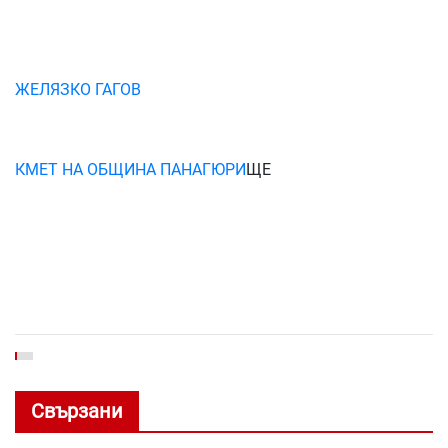
ЖЕЛЯЗКО ГАГОВ
КМЕТ НА ОБЩИНА ПАНАГЮРИ
ЩЕ
Свързани