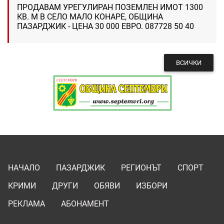
ПРОДАВАМ УРЕГУЛИРАН ПОЗЕМЛЕН ИМОТ 1300
КВ. М В СЕЛО МАЛО КОНАРЕ, ОБЩИНА
ПАЗАРДЖИК - ЦЕНА 30 000 ЕВРО. 087728 50 40
ВСИЧКИ
НАЧАЛО
ПАЗАРДЖИК
РЕГИОНЪТ
СПОРТ
КРИМИ
ДРУГИ
ОБЯВИ
ИЗБОРИ
РЕКЛАМА
АБОНАМЕНТ