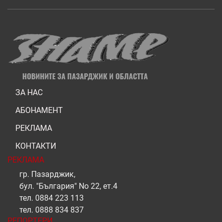
ЗА НАС
АБОНАМЕНТ
РЕКЛАМА
КОНТАКТИ
РЕКЛАМА
гр. Пазарджик,
бул. "България" No 22, ет.4
тел.
0884 223 113
тел.
0888 834 837
РЕПОРТЕРИ