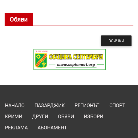
Обяви
ВСИЧКИ
НАЧАЛО
ПАЗАРДЖИК
РЕГИОНЪТ
СПОРТ
КРИМИ
ДРУГИ
ОБЯВИ
ИЗБОРИ
РЕКЛАМА
АБОНАМЕНТ