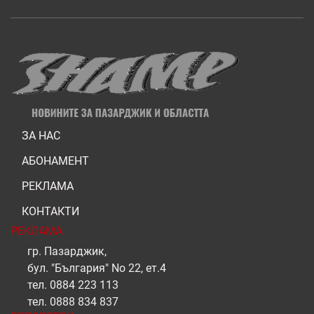
ЗА НАС
АБОНАМЕНТ
РЕКЛАМА
КОНТАКТИ
РЕКЛАМА
гр. Пазарджик,
бул. "България" No 22, ет.4
тел.
0884 223 113
тел.
0888 834 837