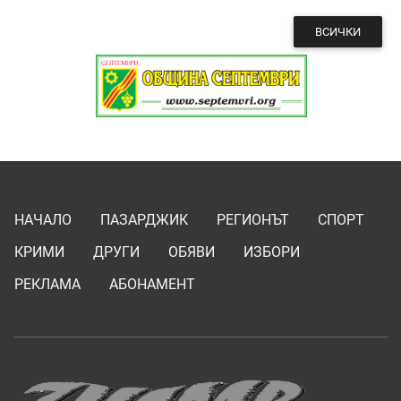
ВСИЧКИ
НАЧАЛО
ПАЗАРДЖИК
РЕГИОНЪТ
СПОРТ
КРИМИ
ДРУГИ
ОБЯВИ
ИЗБОРИ
РЕКЛАМА
АБОНАМЕНТ