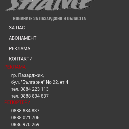
ЗА НАС
АБОНАМЕНТ
РЕКЛАМА
КОНТАКТИ
РЕКЛАМА
гр. Пазарджик,
бул. "България" No 22, ет.4
тел.
0884 223 113
тел.
0888 834 837
РЕПОРТЕРИ
0888 834 837
0888 021 706
0886 970 269