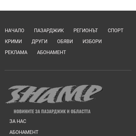
НАЧАЛО
ПАЗАРДЖИК
РЕГИОНЪТ
СПОРТ
КРИМИ
ДРУГИ
ОБЯВИ
ИЗБОРИ
РЕКЛАМА
АБОНАМЕНТ
ЗА НАС
АБОНАМЕНТ