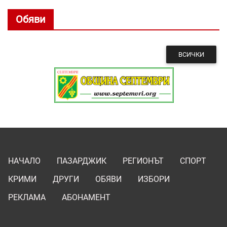
Обяви
ВСИЧКИ
НАЧАЛО
ПАЗАРДЖИК
РЕГИОНЪТ
СПОРТ
КРИМИ
ДРУГИ
ОБЯВИ
ИЗБОРИ
РЕКЛАМА
АБОНАМЕНТ