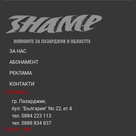
ЗА НАС
АБОНАМЕНТ
РЕКЛАМА
КОНТАКТИ
РЕКЛАМА
гр. Пазарджик,
бул. "България" No 22, ет.4
тел.
0884 223 113
тел.
0888 834 837
РЕПОРТЕРИ