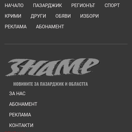
НАЧАЛО
ПАЗАРДЖИК
РЕГИОНЪТ
СПОРТ
КРИМИ
ДРУГИ
ОБЯВИ
ИЗБОРИ
РЕКЛАМА
АБОНАМЕНТ
ЗА НАС
АБОНАМЕНТ
РЕКЛАМА
КОНТАКТИ