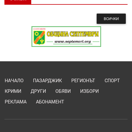
ВСИЧКИ
НАЧАЛО
ПАЗАРДЖИК
РЕГИОНЪТ
СПОРТ
КРИМИ
ДРУГИ
ОБЯВИ
ИЗБОРИ
РЕКЛАМА
АБОНАМЕНТ